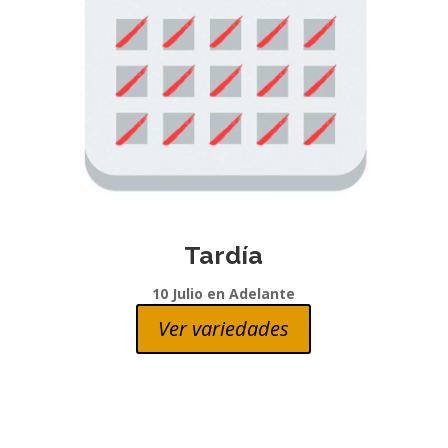
Tardía
10 Julio en Adelante
Ver variedades