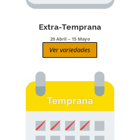
Extra-Temprana
20 Abril – 15 Mayo
Ver variedades