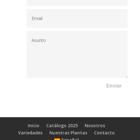
Enviar
Inicio
Catálogo 2025
Nosotros
Variedades
Nuestras Plantas
Contacto
Español