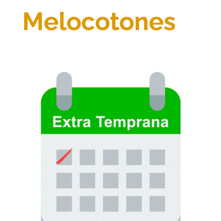
Melocotones