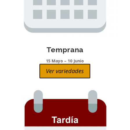
Temprana
15 Mayo – 10 Junio
Ver variedades