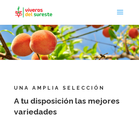
UNA AMPLIA SELECCIÓN
A tu disposición las mejores
variedades