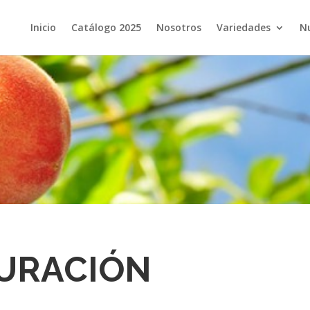
Inicio
Catálogo 2025
Nosotros
Variedades
N
URACIÓN