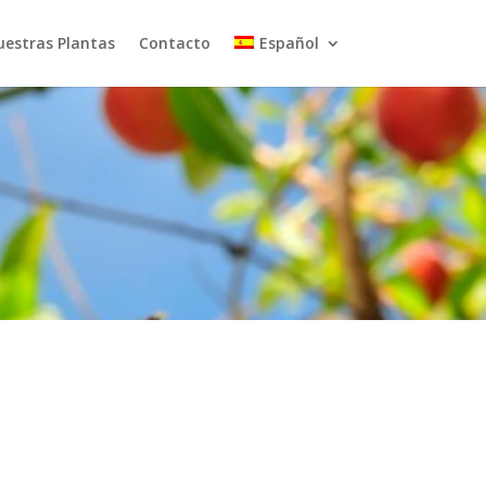
uestras Plantas
Contacto
Español