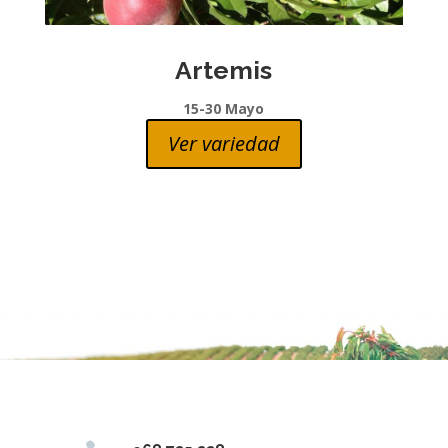
Artemis
15-30 Mayo
Ver variedad