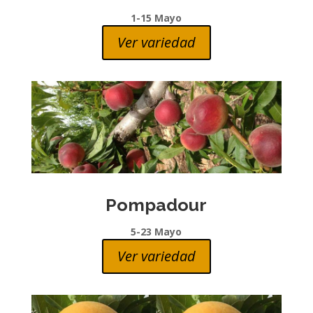
1-15 Mayo
Ver variedad
Pompadour
5-23 Mayo
Ver variedad