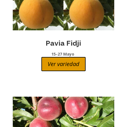
Pavia Fidji
15-27 Mayo
Ver variedad