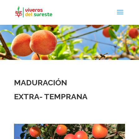
MADURACIÓN
EXTRA- TEMPRANA