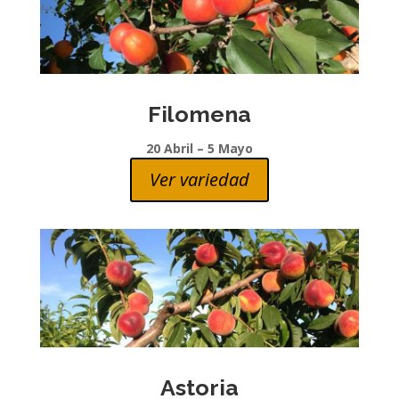
Filomena
20 Abril – 5 Mayo
Ver variedad
Astoria