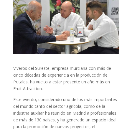
Viveros del Sureste, empresa murciana con más de
cinco décadas de experiencia en la producción de
frutales, ha vuelto a estar presente un año más en
Fruit Attraction.
Este evento, considerado uno de los más importantes
del mundo tanto del sector agrícola, como de la
industria auxiliar ha reunido en Madrid a profesionales
de más de 130 países, y ha generado un espacio ideal
para la promoción de nuevos proyectos, el