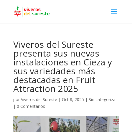
Viveros del Sureste
presenta sus nuevas
instalaciones en Cieza y
sus variedades más
destacadas en Fruit
Attraction 2025
por
Viveros del Sureste
|
Oct 8, 2025
|
Sin categorizar
|
0 Comentarios