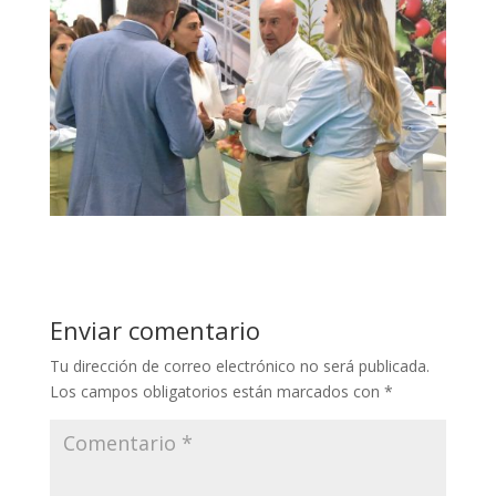
Enviar comentario
Tu dirección de correo electrónico no será publicada.
Los campos obligatorios están marcados con
*