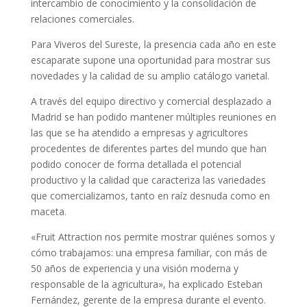
intercambio de conocimiento y la consolidación de
relaciones comerciales.
Para Viveros del Sureste, la presencia cada año en este
escaparate supone una oportunidad para mostrar sus
novedades y la calidad de su amplio catálogo varietal.
A través del equipo directivo y comercial desplazado a
Madrid se han podido mantener múltiples reuniones en
las que se ha atendido a empresas y agricultores
procedentes de diferentes partes del mundo que han
podido conocer de forma detallada el potencial
productivo y la calidad que caracteriza las variedades
que comercializamos, tanto en raíz desnuda como en
maceta.
«Fruit Attraction nos permite mostrar quiénes somos y
cómo trabajamos: una empresa familiar, con más de
50 años de experiencia y una visión moderna y
responsable de la agricultura», ha explicado Esteban
Fernández, gerente de la empresa durante el evento.