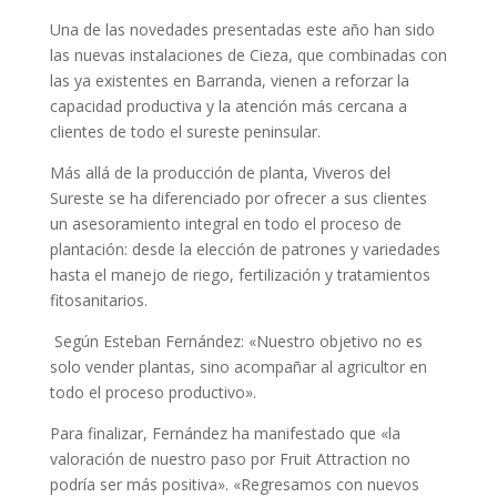
Una de las novedades presentadas este año han sido
las nuevas instalaciones de Cieza, que combinadas con
las ya existentes en Barranda, vienen a reforzar la
capacidad productiva y la atención más cercana a
clientes de todo el sureste peninsular.
Más allá de la producción de planta, Viveros del
Sureste se ha diferenciado por ofrecer a sus clientes
un asesoramiento integral en todo el proceso de
plantación: desde la elección de patrones y variedades
hasta el manejo de riego, fertilización y tratamientos
fitosanitarios.
Según Esteban Fernández: «Nuestro objetivo no es
solo vender plantas, sino acompañar al agricultor en
todo el proceso productivo».
Para finalizar, Fernández ha manifestado que «la
valoración de nuestro paso por Fruit Attraction no
podría ser más positiva». «Regresamos con nuevos