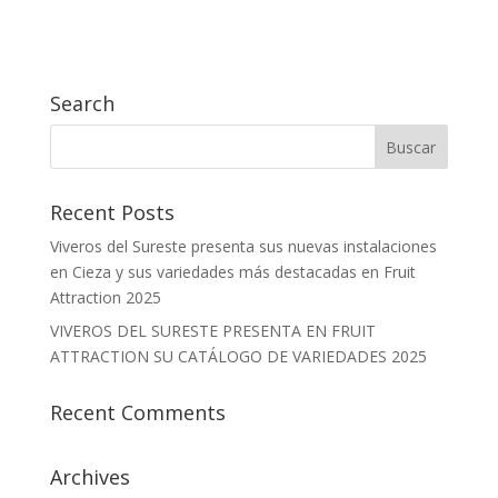
Search
Recent Posts
Viveros del Sureste presenta sus nuevas instalaciones
en Cieza y sus variedades más destacadas en Fruit
Attraction 2025
VIVEROS DEL SURESTE PRESENTA EN FRUIT
ATTRACTION SU CATÁLOGO DE VARIEDADES 2025
Recent Comments
Archives