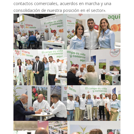
contactos comerciales, acuerdos en marcha y una
consolidación de nuestra posición en el sector».