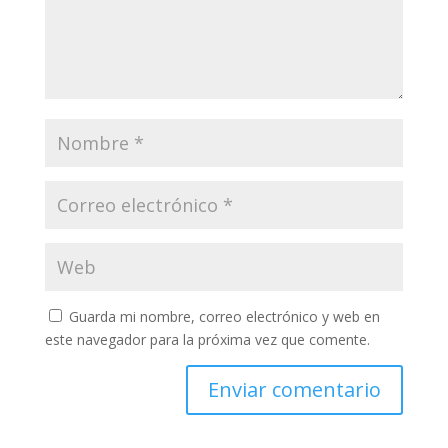
Guarda mi nombre, correo electrónico y web en
este navegador para la próxima vez que comente.