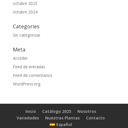
octubre 2025
octubre 2024
Categories
Sin categorizar
Meta
Acceder
Feed de entradas
Feed de comentarios
WordPress.org
Inicio
Catálogo 2025
Nosotros
Variedades
Nuestras Plantas
Contacto
Español