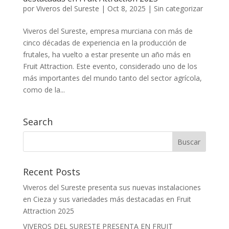
por
Viveros del Sureste
|
Oct 8, 2025
|
Sin categorizar
Viveros del Sureste, empresa murciana con más de
cinco décadas de experiencia en la producción de
frutales, ha vuelto a estar presente un año más en
Fruit Attraction. Este evento, considerado uno de los
más importantes del mundo tanto del sector agrícola,
como de la...
Search
Recent Posts
Viveros del Sureste presenta sus nuevas instalaciones
en Cieza y sus variedades más destacadas en Fruit
Attraction 2025
VIVEROS DEL SURESTE PRESENTA EN FRUIT