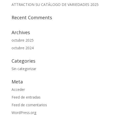
ATTRACTION SU CATÁLOGO DE VARIEDADES 2025
Recent Comments
Archives
octubre 2025
octubre 2024
Categories
Sin categorizar
Meta
Acceder
Feed de entradas
Feed de comentarios
WordPress.org