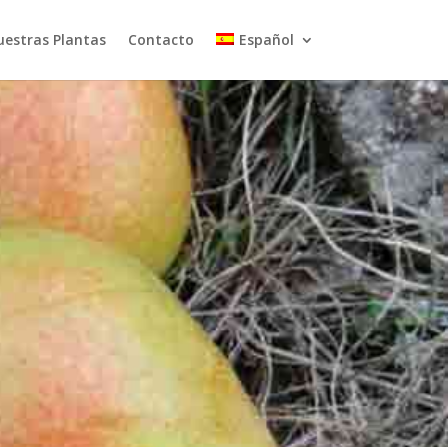
uestras Plantas
Contacto
Español