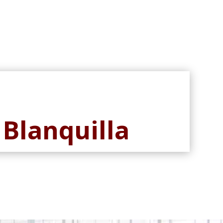
Blanquilla