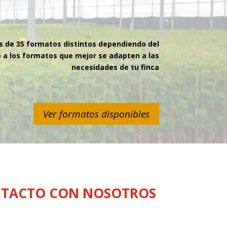
 de 35 formatos distintos dependiendo del
o a los formatos que mejor se adapten a las
necesidades de tu finca
Ver formatos disponibles
NTACTO CON NOSOTROS