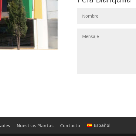
Español
dades
Nuestras Plantas
Contacto