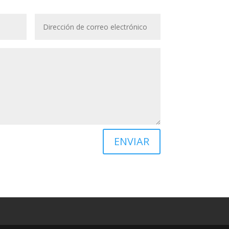
ENVIAR