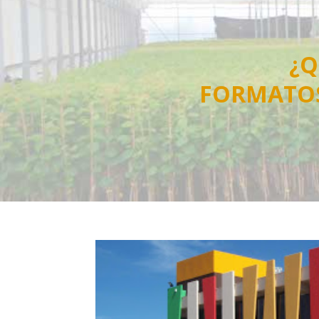
¿Q
FORMATO