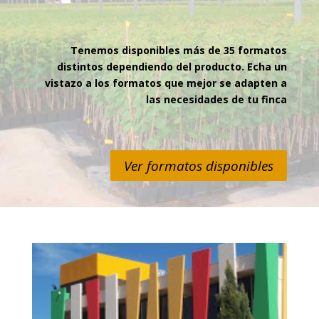
Tenemos disponibles más de 35 formatos
distintos dependiendo del producto. Echa un
vistazo a los formatos que mejor se adapten a
las necesidades de tu finca
Ver formatos disponibles