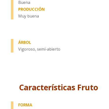
Buena
PRODUCCIÓN
Muy buena
ÁRBOL
Vigoroso, semi-abierto
Características Fruto
FORMA