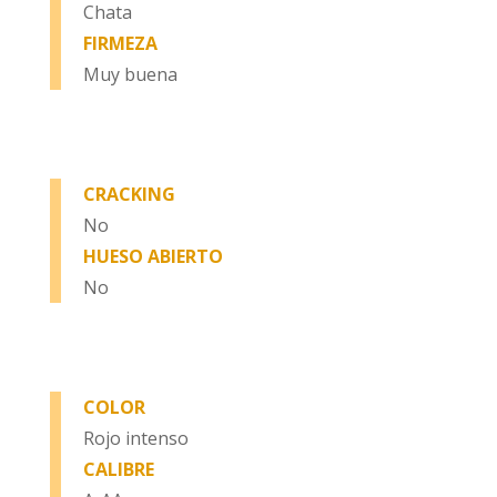
Chata
FIRMEZA
Muy buena
CRACKING
No
HUESO ABIERTO
No
COLOR
Rojo intenso
CALIBRE