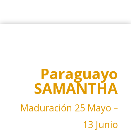
Paraguayo
SAMANTHA
Maduración
25
Mayo –
13 Junio