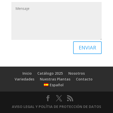
ENVIAR
Inicio
Catálogo 2025
Nosotros
Variedades
Nuestras Plantas
Contacto
Español
AVISO LEGAL Y POLÍTIA DE PROTECCIÓN DE DATOS