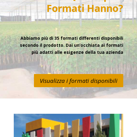
Formati
Hanno?
Abbiamo più di 35 formati differenti disponibili
secondo il prodotto. Dai un’occhiata ai formati
più adatti alle esigenze della tua azienda
Visualizza i formati disponibili