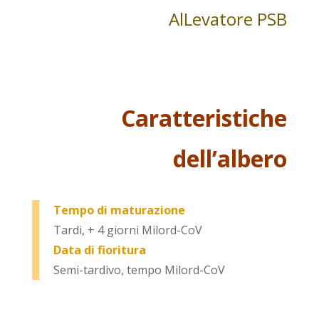
AlLevatore PSB
Caratteristiche
dell’albero
Tempo di maturazione
Tardi, + 4 giorni Milord-CoV
Data di fioritura
Semi-tardivo, tempo Milord-CoV