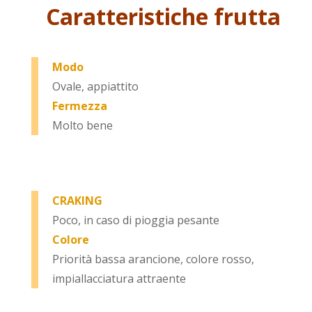
Caratteristiche frutta
Modo
Ovale, appiattito
Fermezza
Molto bene
CRAKING
Poco, in caso di pioggia pesante
Colore
Priorità bassa arancione, colore rosso,
impiallacciatura attraente