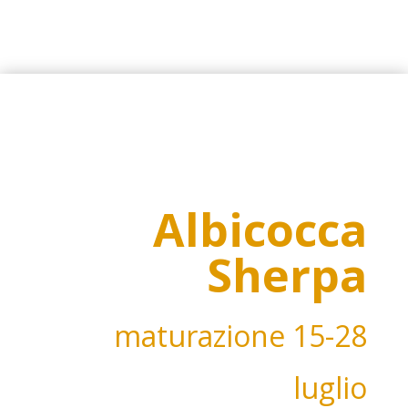
Albicocca
Sherpa
maturazione
15-28
luglio