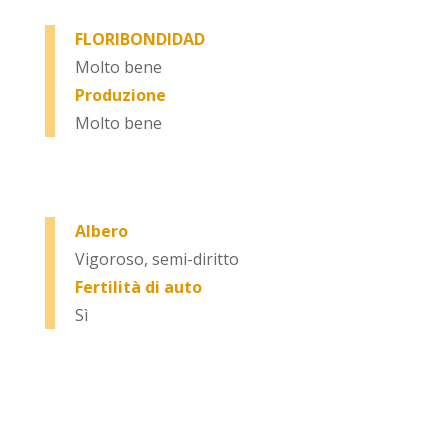
FLORIBONDIDAD
Molto bene
Produzione
Molto bene
Albero
Vigoroso, semi-diritto
Fertilità di auto
Sì