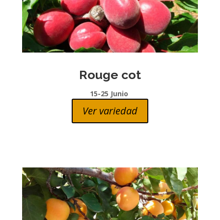
Rouge cot
15-25 Junio
Ver variedad