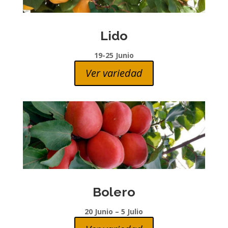
Lido
19-25 Junio
Ver variedad
Bolero
20 Junio – 5 Julio