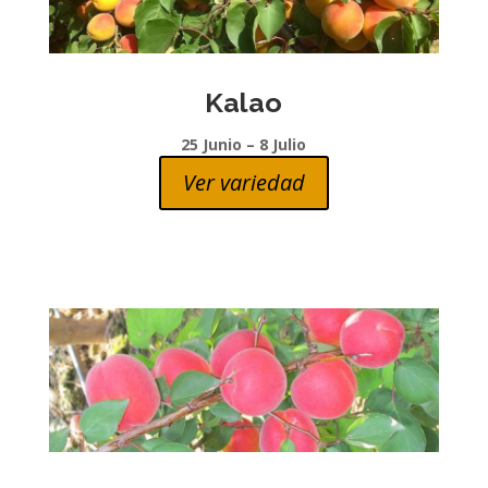
Kalao
25 Junio – 8 Julio
Ver variedad