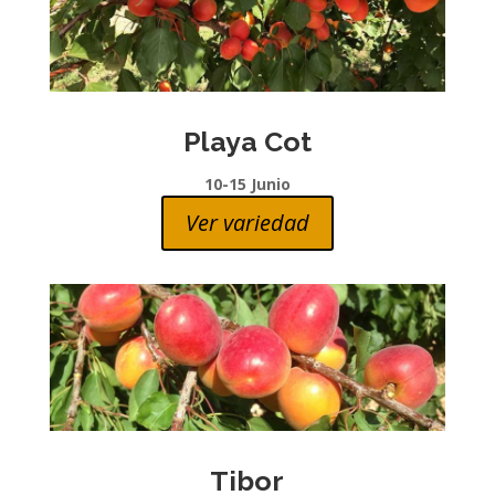
Playa Cot
10-15 Junio
Ver variedad
Tibor