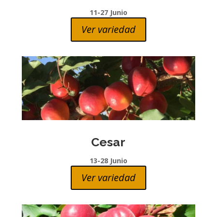
11-27 Junio
Ver variedad
Cesar
13-28 Junio
Ver variedad