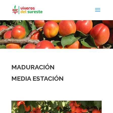
MADURACIÓN
MEDIA ESTACIÓN