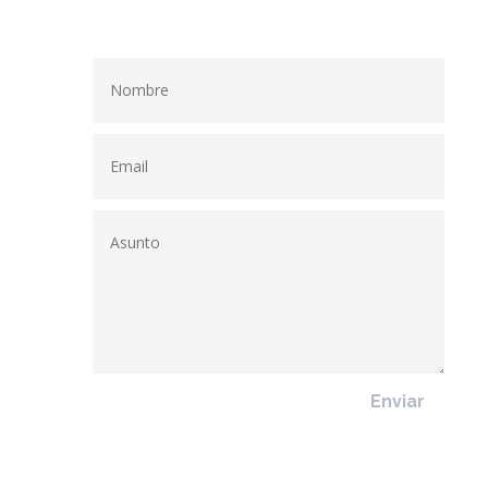
Enviar