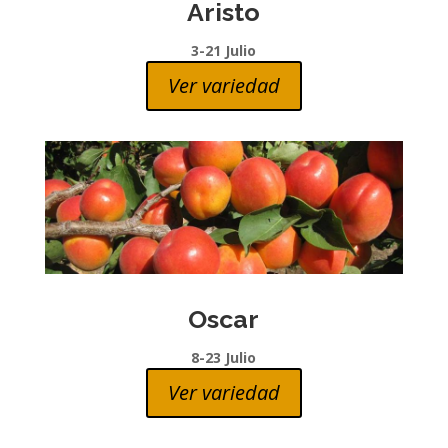
Aristo
3-21 Julio
Ver variedad
Oscar
8-23 Julio
Ver variedad