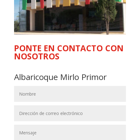
PONTE EN CONTACTO CON
NOSOTROS
Albaricoque Mirlo Primor