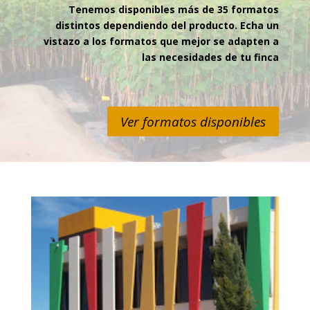
Tenemos disponibles más de 35 formatos
distintos dependiendo del producto. Echa un
vistazo a los formatos que mejor se adapten a
las necesidades de tu finca
Ver formatos disponibles