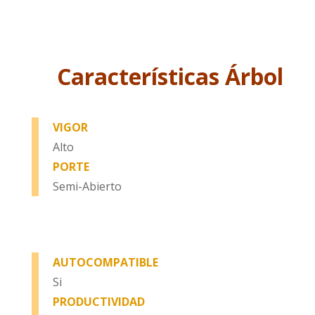
Características Árbol
VIGOR
Alto
PORTE
Semi-Abierto
AUTOCOMPATIBLE
Si
PRODUCTIVIDAD