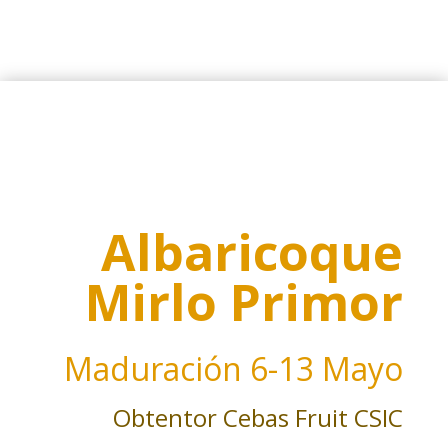
Albaricoque
Mirlo Primor
Maduración
6-13 Mayo
Obtentor Cebas Fruit CSIC