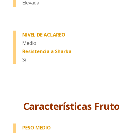
Elevada
NIVEL DE ACLAREO
Medio
Resistencia a Sharka
Si
Características Fruto
PESO MEDIO