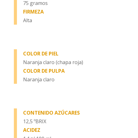
75 gramos
FIRMEZA
Alta
COLOR DE PIEL
Naranja claro (chapa roja)
COLOR DE PULPA
Naranja claro
CONTENIDO AZÚCARES
12,5 ºBRIX
ACIDEZ