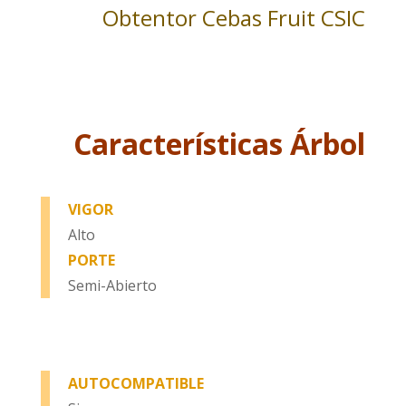
Obtentor Cebas Fruit CSIC
Características Árbol
VIGOR
Alto
PORTE
Semi-Abierto
AUTOCOMPATIBLE