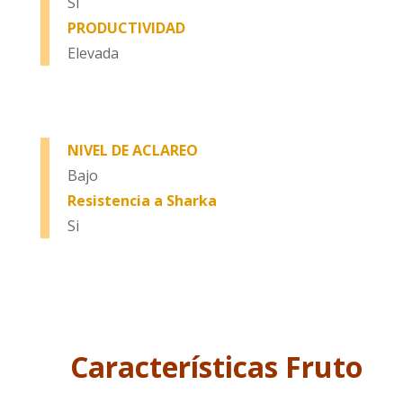
Si
PRODUCTIVIDAD
Elevada
NIVEL DE ACLAREO
Bajo
Resistencia a Sharka
Si
Características Fruto