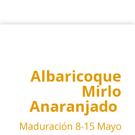
Albaricoque
Mirlo
Anaranjado
Maduración
8-15 Mayo