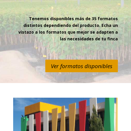
Tenemos disponibles más de 35 formatos
distintos dependiendo del producto. Echa un
vistazo a los formatos que mejor se adapten a
las necesidades de tu finca
Ver formatos disponibles