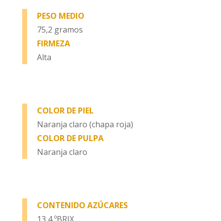
PESO MEDIO
75,2 gramos
FIRMEZA
Alta
COLOR DE PIEL
Naranja claro (chapa roja)
COLOR DE PULPA
Naranja claro
CONTENIDO AZÚCARES
13,4 ºBRIX