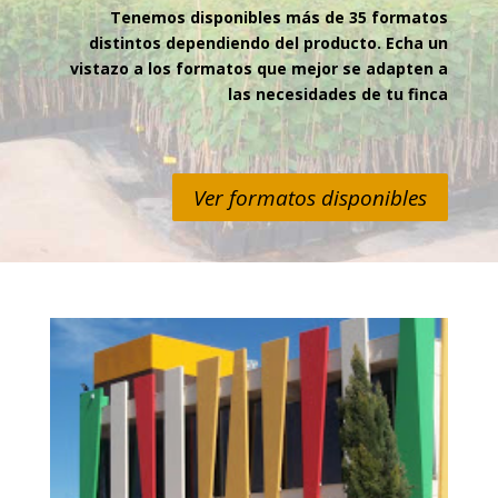
Tenemos disponibles más de 35 formatos
distintos dependiendo del producto. Echa un
vistazo a los formatos que mejor se adapten a
las necesidades de tu finca
Ver formatos disponibles