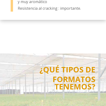
y muy aromático
Resistencia al cracking : importante.
¿QUÉ TIPOS DE
FORMATOS
TENEMOS?