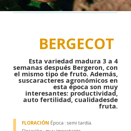
BERGECOT
Esta variedad madura 3 a 4
semanas después Bergeron, con
el mismo tipo de fruto. Además,
suscaracteres agronómicos en
esta época son muy
interesantes: productividad,
auto fertilidad, cualidadesde
fruta.
FLORACIÓN
Época : semi tardía.