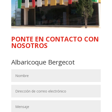
PONTE EN CONTACTO CON
NOSOTROS
Albaricoque Bergecot