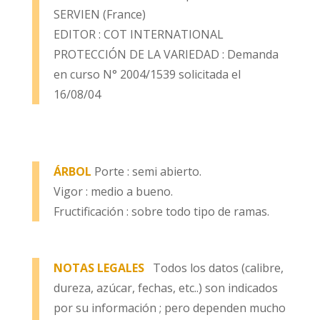
SERVIEN (France)
EDITOR : COT INTERNATIONAL
PROTECCIÓN DE LA VARIEDAD : Demanda
en curso N° 2004/1539 solicitada el
16/08/04
ÁRBOL
Porte : semi abierto.
Vigor : medio a bueno.
Fructificación : sobre todo tipo de ramas.
NOTAS LEGALES
Todos los datos (calibre,
dureza, azúcar, fechas, etc..) son indicados
por su información ; pero dependen mucho