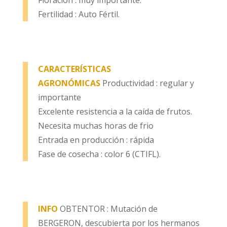
Floración : muy importante.
Fertilidad : Auto Fértil.
CARACTERÍSTICAS
AGRONÓMICAS
Productividad : regular y
importante
Excelente resistencia a la caída de frutos.
Necesita muchas horas de frio
Entrada en producción : rápida
Fase de cosecha : color 6 (CTIFL).
INFO
OBTENTOR : Mutación de
BERGERON, descubierta por los hermanos