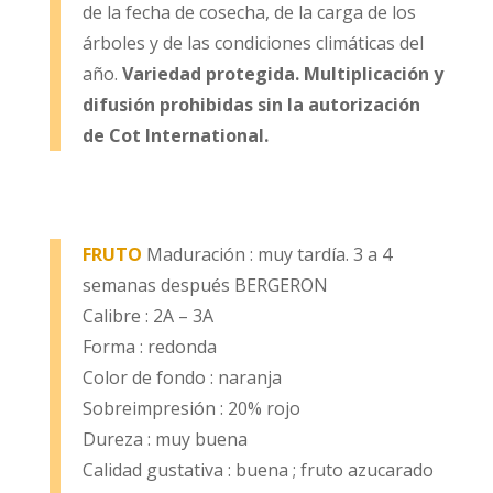
de la fecha de cosecha, de la carga de los
árboles y de las condiciones climáticas del
año.
Variedad protegida. Multiplicación y
difusión prohibidas sin la autorización
de Cot International.
FRUTO
Maduración : muy tardía. 3 a 4
semanas después BERGERON
Calibre : 2A – 3A
Forma : redonda
Color de fondo : naranja
Sobreimpresión : 20% rojo
Dureza : muy buena
Calidad gustativa : buena ; fruto azucarado