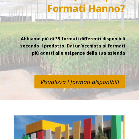
Formati
Hanno?
Abbiamo più di 35 formati differenti disponibili
secondo il prodotto. Dai un’occhiata ai formati
più adatti alle esigenze della tua azienda
Visualizza i formati disponibili