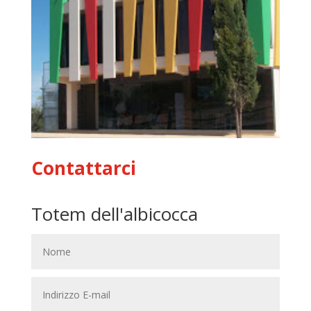
Contattarci
Totem dell'albicocca