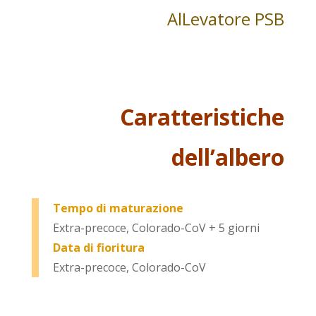
AlLevatore PSB
Caratteristiche
dell’albero
Tempo di maturazione
Extra-precoce, Colorado-CoV + 5 giorni
Data di fioritura
Extra-precoce, Colorado-CoV