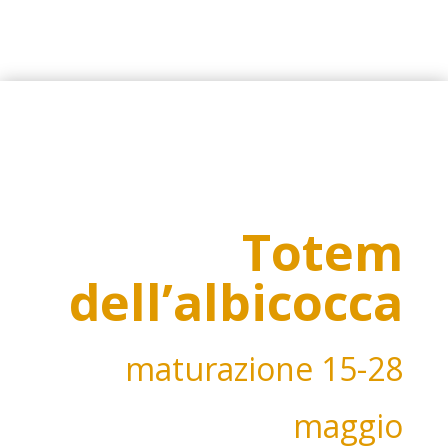
Totem
dell’albicocca
maturazione
15-28
maggio