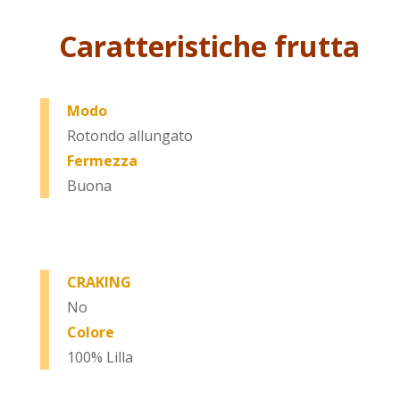
Caratteristiche frutta
Modo
Rotondo allungato
Fermezza
Buona
CRAKING
No
Colore
100% Lilla