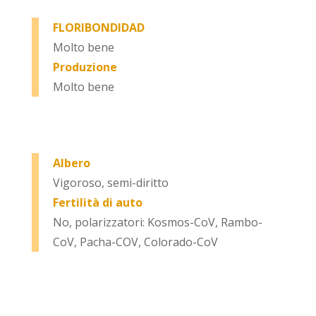
FLORIBONDIDAD
Molto bene
Produzione
Molto bene
Albero
Vigoroso, semi-diritto
Fertilità di auto
No, polarizzatori: Kosmos-CoV, Rambo-
CoV, Pacha-COV, Colorado-CoV