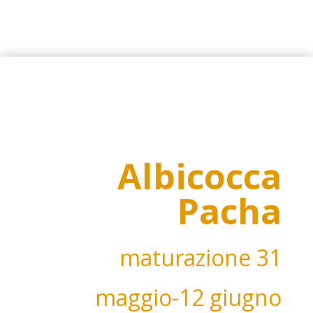
Albicocca
Pacha
maturazione
31
maggio-12 giugno