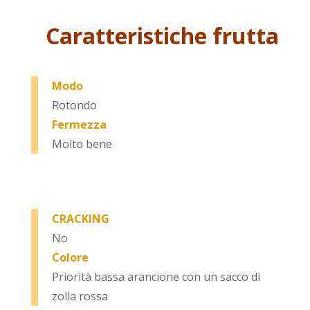
Caratteristiche frutta
Modo
Rotondo
Fermezza
Molto bene
CRACKING
No
Colore
Priorità bassa arancione con un sacco di
zolla rossa