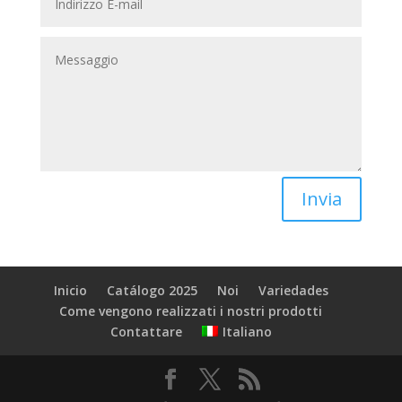
Invia
Inicio
Catálogo 2025
Noi
Variedades
Come vengono realizzati i nostri prodotti
Italiano
Contattare