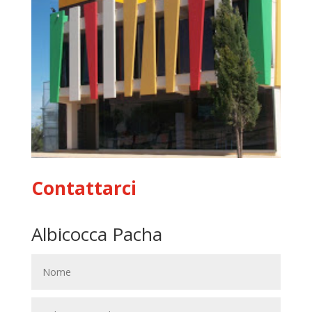
Contattarci
Albicocca Pacha