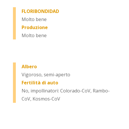
FLORIBONDIDAD
Molto bene
Produzione
Molto bene
Albero
Vigoroso, semi-aperto
Fertilità di auto
No, impollinatori: Colorado-CoV, Rambo-
CoV, Kosmos-CoV