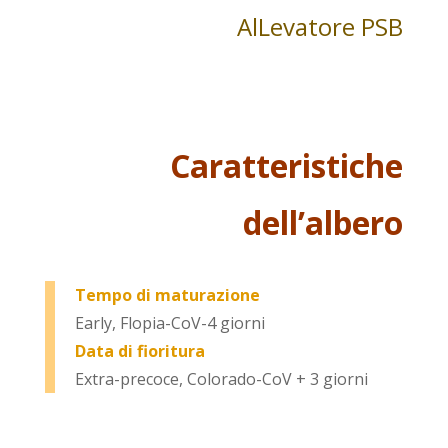
AlLevatore PSB
Caratteristiche
dell’albero
Tempo di maturazione
Early, Flopia-CoV-4 giorni
Data di fioritura
Extra-precoce, Colorado-CoV + 3 giorni