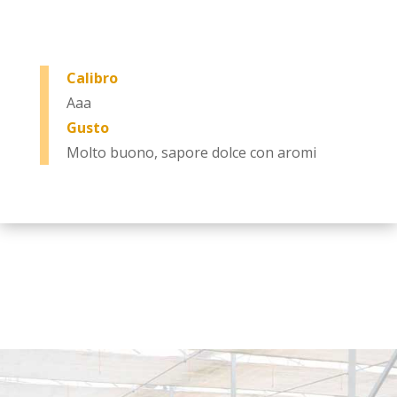
Calibro
Aaa
Gusto
Molto buono, sapore dolce con aromi