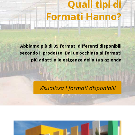
Quali tipi di
Formati
Hanno?
Abbiamo più di 35 formati differenti disponibili
secondo il prodotto. Dai un’occhiata ai formati
più adatti alle esigenze della tua azienda
Visualizza i formati disponibili