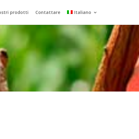
stri prodotti
Contattare
Italiano