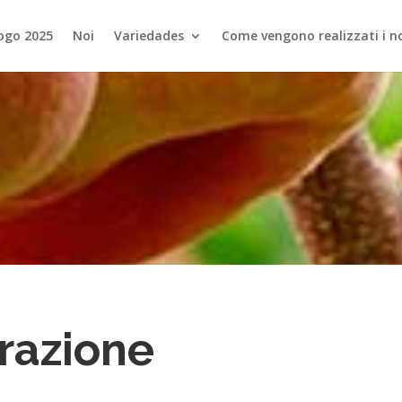
ogo 2025
Noi
Variedades
Come vengono realizzati i no
razione