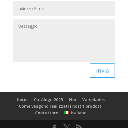
Invia
Inicio
Catálogo 2025
Noi
Variedades
Come vengono realizzati i nostri prodotti
Italiano
Contattare