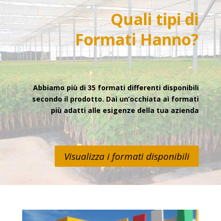
Quali tipi di
Formati
Hanno?
Abbiamo più di 35 formati differenti disponibili
secondo il prodotto. Dai un’occhiata ai formati
più adatti alle esigenze della tua azienda
Visualizza i formati disponibili