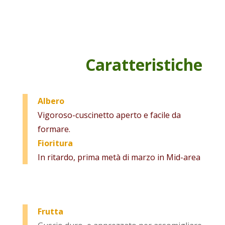
Caratteristiche
Albero
Vigoroso-cuscinetto aperto e facile da
formare.
Fioritura
In ritardo, prima metà di marzo in Mid-area
Frutta