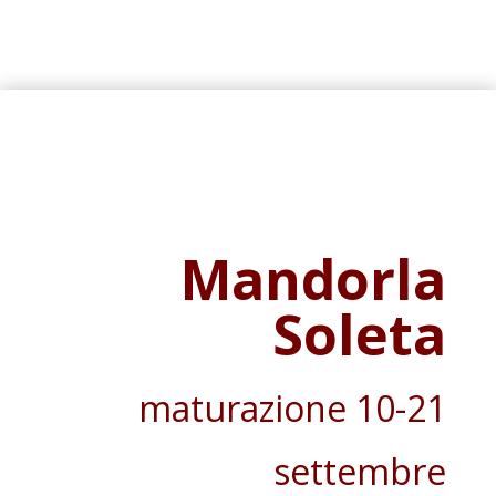
Mandorla
Soleta
maturazione
10-21
settembre